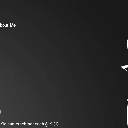
bout Me
 Kleinunternehmer nach §19 (1)