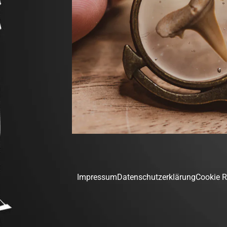
Impressum
Datenschutzerklärung
Cookie Ri