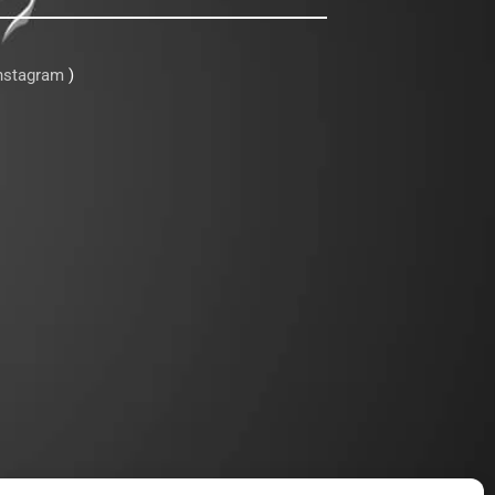
Instagram
)