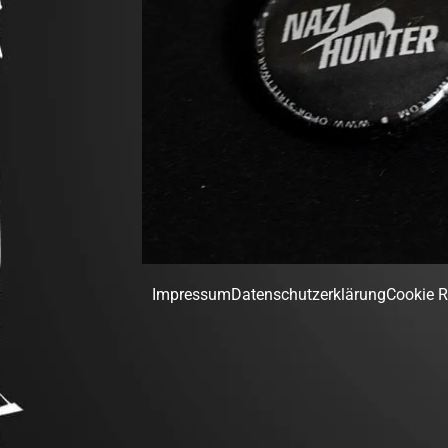
Impressum
Datenschutzerklärung
Cookie Ri