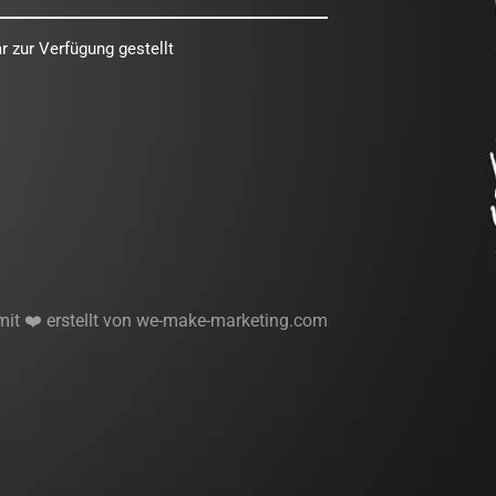
 zur Verfügung gestellt
mit ❤️ erstellt von we-make-marketing.com