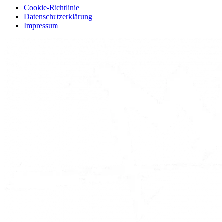
Cookie-Richtlinie
Datenschutzerklärung
Impressum