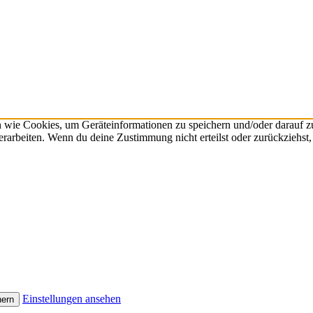
n wie Cookies, um Geräteinformationen zu speichern und/oder darauf 
verarbeiten. Wenn du deine Zustimmung nicht erteilst oder zurückzieh
Einstellungen ansehen
hern