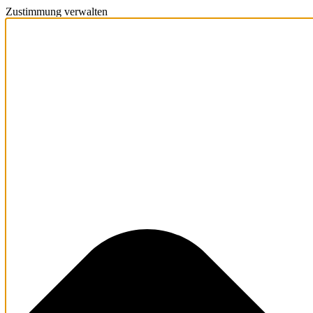
Zustimmung verwalten