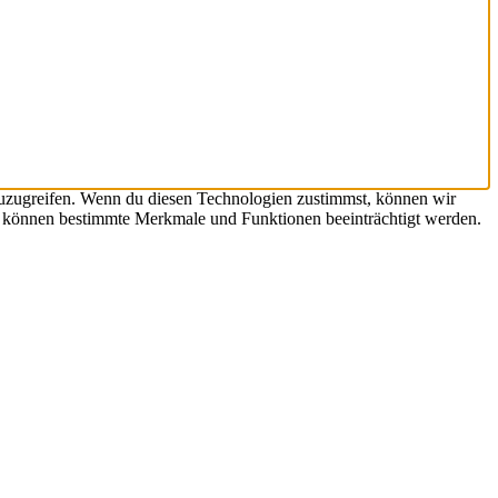
zuzugreifen. Wenn du diesen Technologien zustimmst, können wir
st, können bestimmte Merkmale und Funktionen beeinträchtigt werden.