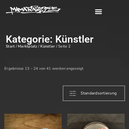
Kategorie: Künstler
Start
/
Marktplatz
/
Künstler
/ Seite 2
Ergebnisse 13 – 24 von 41 werden angezeigt
Standardsortierung